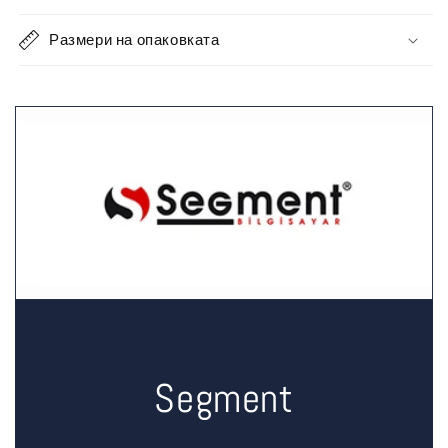
Размери на опаковката
Segment