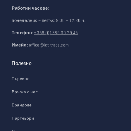
Работни часове:
понеделник – петък: 8:00 – 17:30 ч.
Телефон:
+359 (0) 889 00 79 45
Имейл:
office@ict-trade.com
Полезно
Търсене
Връзка с нас
Брандове
Партньори