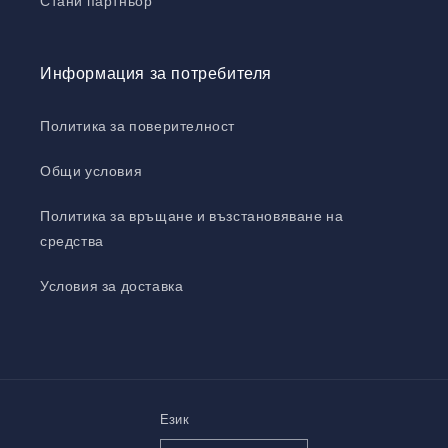
Стани партньор
Информация за потребителя
Политика за поверителност
Общи условия
Политика за връщане и възстановяване на
средства
Условия за доставка
Език