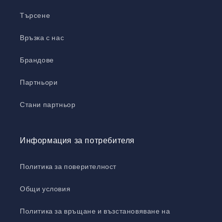
Търсене
Връзка с нас
Брандове
Партньори
Стани партньор
Информация за потребителя
Политика за поверителност
Общи условия
Политика за връщане и възстановяване на